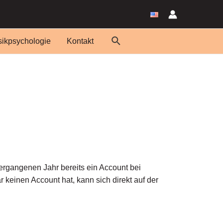
Suche
ikpsychologie
Kontakt
vergangenen Jahr bereits ein Account bei
 keinen Account hat, kann sich direkt auf der