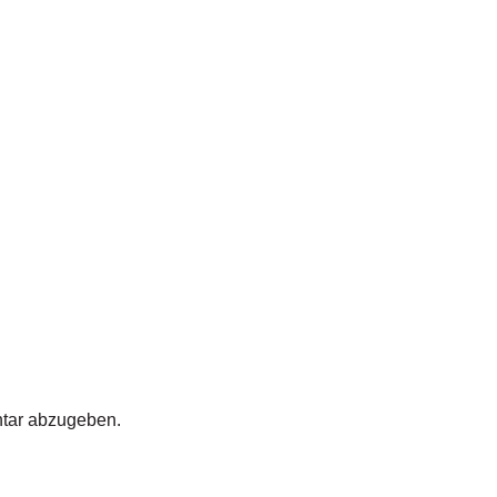
tar abzugeben.