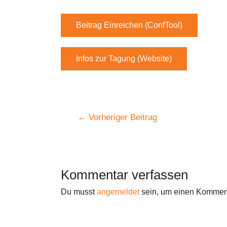
Beitrag Einreichen (ConfTool)
Infos zur Tagung (Website)
Beitragsnavigation
←
Vorheriger Beitrag
Kommentar verfassen
Du musst
angemeldet
sein, um einen Kommen