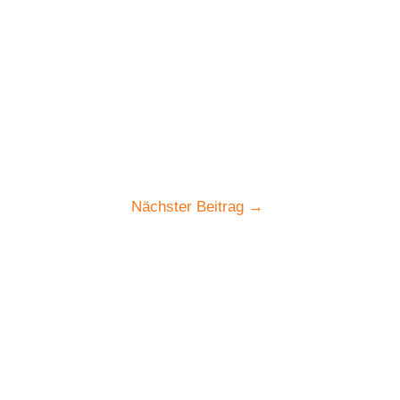
Nächster Beitrag
→