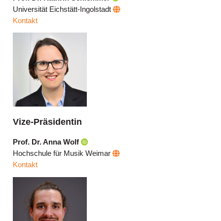
Universität Eichstätt-Ingolstadt
Kontakt
Vize-Präsidentin
Prof. Dr. Anna Wolf
Hochschule für Musik Weimar
Kontakt