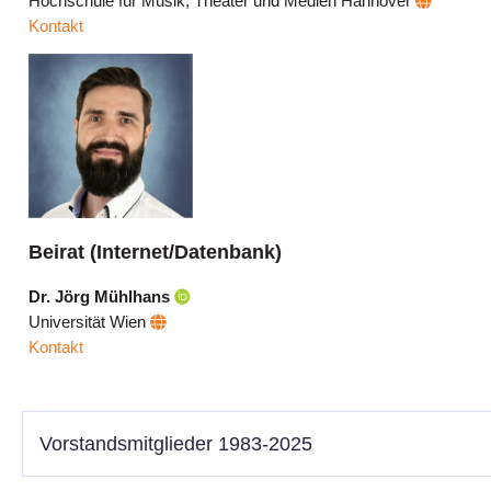
Hochschule für Musik, Theater und Medien Hannover
Kontakt
Beirat (Internet/Datenbank)
Dr. Jörg Mühlhans
Universität Wien
Kontakt
Vorstandsmitglieder 1983-2025