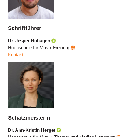
Schriftführer
Dr. Jesper Hohagen
Hochschule für Musik Freiburg
Kontakt
Schatzmeisterin
Dr. Ann-Kristin Herget