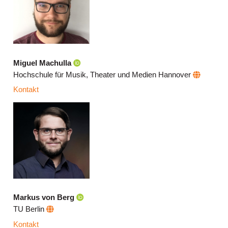
Miguel Machulla
Hochschule für Musik, Theater und Medien Hannover
Kontakt
Markus von Berg
TU Berlin
Kontakt