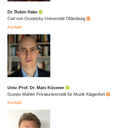
Dr. Robin Hake
Carl von Ossietzky Universität Oldenburg
Kontakt
Univ.-Prof. Dr. Mats Küssner
Gustav Mahler Privatuniversität für Musik Klagenfurt
Kontakt