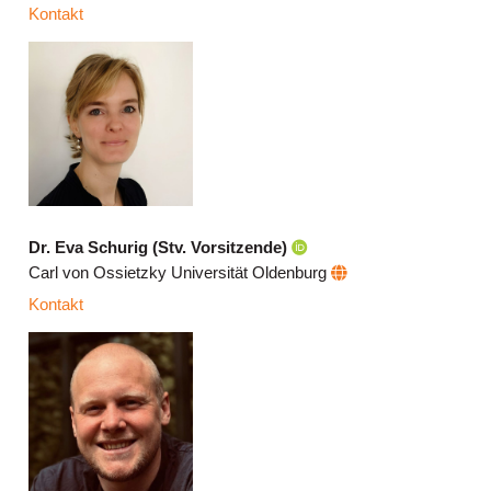
Kontakt
Dr. Eva Schurig (Stv. Vorsitzende)
Carl von Ossietzky Universität Oldenburg
Kontakt