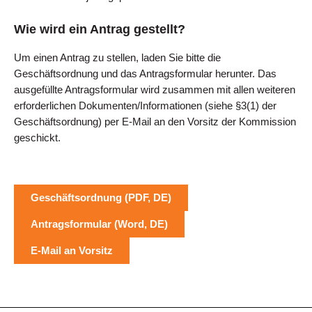
Wie wird ein Antrag gestellt?
Um einen Antrag zu stellen, laden Sie bitte die
Geschäftsordnung und das Antragsformular herunter. Das
ausgefüllte Antragsformular wird zusammen mit allen weiteren
erforderlichen Dokumenten/Informationen (siehe §3(1) der
Geschäftsordnung) per E-Mail an den Vorsitz der Kommission
geschickt.
Geschäftsordnung (PDF, DE)
Antragsformular (Word, DE)
E-Mail an Vorsitz