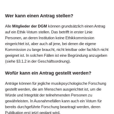
Wer kann einen Antrag stellen?
Alle
Mitglieder der DGM
können grundsätzlich einen Antrag
auf ein Ethik-Votum stellen. Das betrifft in erster Linie
Personen, an deren Institution keine Ethikkommission
eingerichtet ist, aber auch all jene, bei denen die eigene
Kommission zu lange braucht, nicht leistbar oder fachlich nicht
geeignet ist. In solchen Fällen ist eine Begründung anzugeben
(siehe §3.1.2 in der Geschäftsordnung).
Wofür kann ein Antrag gestellt werden?
Anträge können für jegliche musikpsychologische Forschung
gestellt werden, die am Menschen ausgerichtet ist, um die
Würde und Integrität der teilnehmenden Personen zu
gewährleisten. In Ausnahmefällen kann auch ein Votum für
bereits durchgeführte Forschung beantragt werden, deren
Publikation erst jetzt geplant wird.