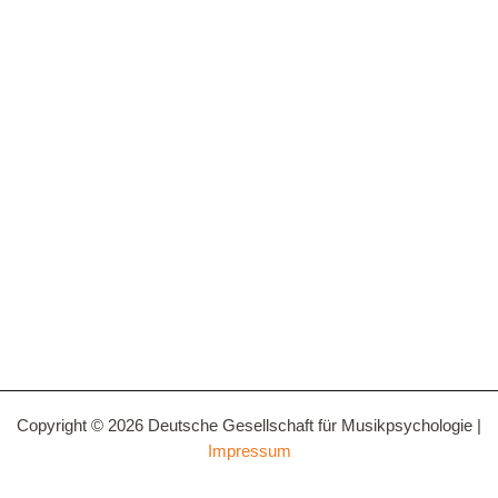
Copyright © 2026 Deutsche Gesellschaft für Musikpsychologie |
Impressum